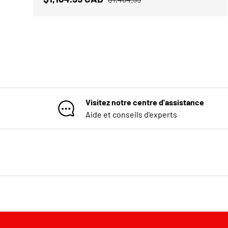
Visitez notre centre d'assistance
Aide et conseils d'experts