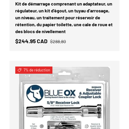
Kit de démarrage comprenant un adaptateur, un
régulateur, un kit d'égout, un tuyau d'arrosage,
un niveau, un traitement pour réservoir de
rétention, du papier toilette, une cale de roue et
des blocs de nivellement
$244.95 CAD
$288.80
7% de réduction