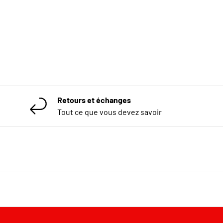
Retours et échanges
Tout ce que vous devez savoir