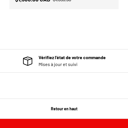
Vérifiez l'état de votre commande
Mises à jour et suivi
Retour en haut